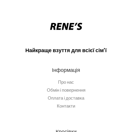
Найкраще взуття для всієї сім'ї
Інформація
Про нас
Обмін і повернення
Оплата і доставка
Контакти
Кросівки