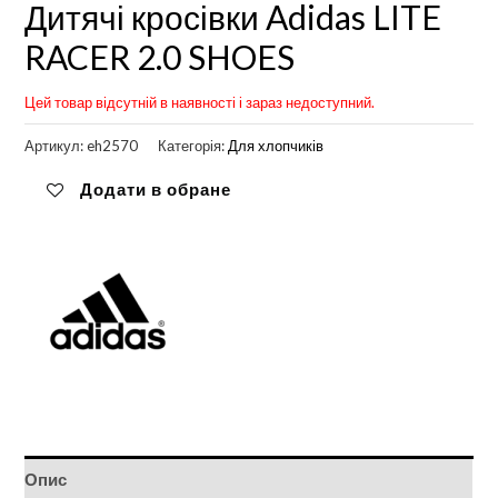
Дитячі кросівки Adidas LITE
RACER 2.0 SHOES
Цей товар відсутній в наявності і зараз недоступний.
Артикул:
eh2570
Категорія:
Для хлопчиків
Додати в обране
Опис