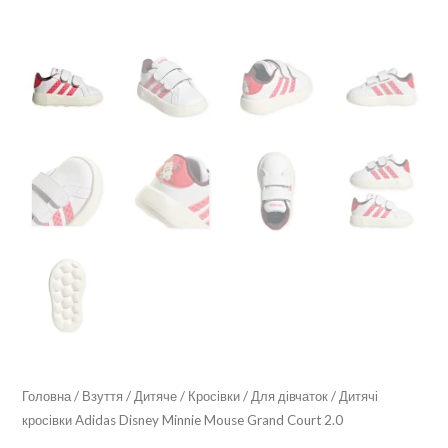
Головна
/
Взуття
/
Дитяче
/
Кросівки
/
Для дівчаток
/ Дитячі
кросівки Adidas Disney Minnie Mouse Grand Court 2.0