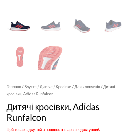
Головна
/
Взуття
/
Дитяче
/
Кросівки
/
Для хлопчиків
/ Дитячі
кросівки, Adidas Runfalcon
Дитячі кросівки, Adidas
Runfalcon
Цей товар відсутній в наявності і зараз недоступний.