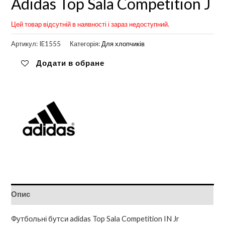
Adidas Top Sala Competition J
Цей товар відсутній в наявності і зараз недоступний.
Артикул:
IE1555
Категорія:
Для хлопчиків
Додати в обране
Опис
Футбольні бутси adidas Top Sala Competition IN Jr