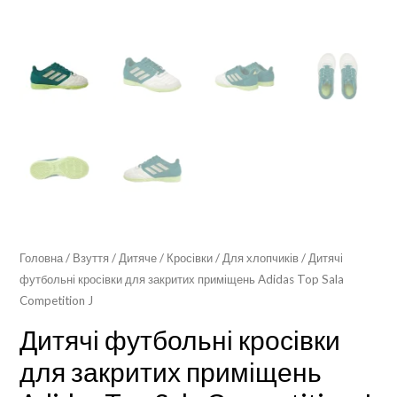
Головна
/
Взуття
/
Дитяче
/
Кросівки
/
Для хлопчиків
/ Дитячі
футбольні кросівки для закритих приміщень Adidas Top Sala
Competition J
Дитячі футбольні кросівки
для закритих приміщень