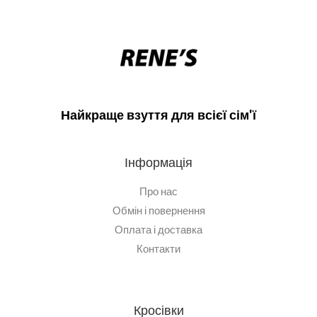
Найкраще взуття для всієї сім'ї
Інформація
Про нас
Обмін і повернення
Оплата і доставка
Контакти
Кросівки