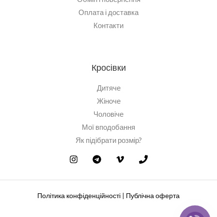
Оплата і доставка
Контакти
Кросівки
Дитяче
Жіноче
Чоловіче
Мої вподобання
Як підібрати розмір?
Політика конфіденційності
|
Публічна оферта