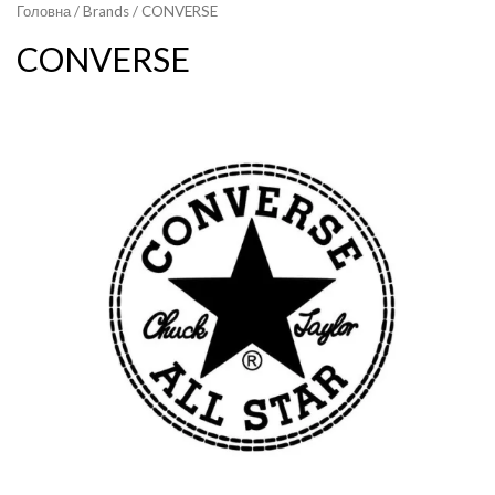
Головна
/ Brands / CONVERSE
CONVERSE