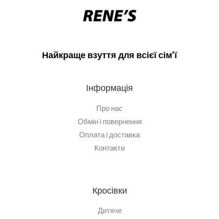
Найкраще взуття для всієї сім'ї
Інформація
Про нас
Обмін і повернення
Оплата і доставка
Контакти
Кросівки
Дитяче