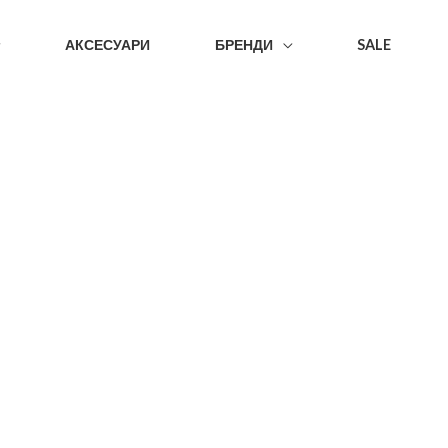
АКСЕСУАРИ
БРЕНДИ
SALE