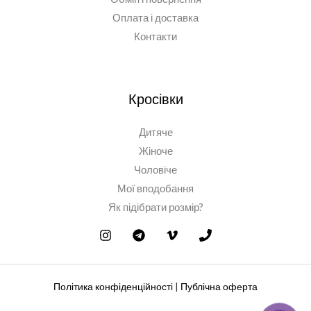
Оплата і доставка
Контакти
Кросівки
Дитяче
Жіноче
Чоловіче
Мої вподобання
Як підібрати розмір?
Політика конфіденційності
|
Публічна оферта