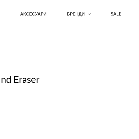
АКСЕСУАРИ
БРЕНДИ
SALE
und Eraser