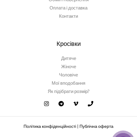
Оплата і доставка
Контакти
Кросівки
Дитяче
Жіноче
Чоловіче
Мої вподобання
Як підібрати розмір?
Політика конфіденційності
|
Публічна оферта