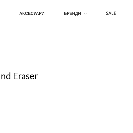
АКСЕСУАРИ
БРЕНДИ
SALE
und Eraser