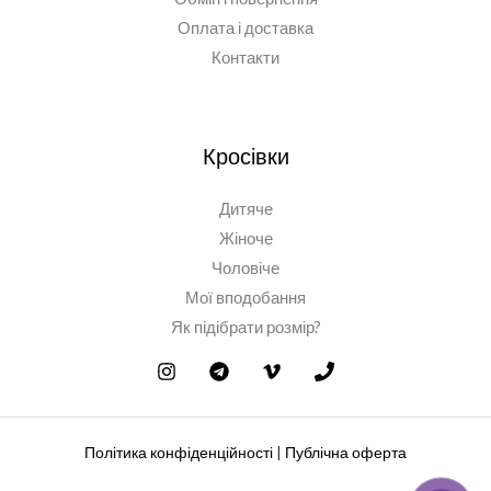
Оплата і доставка
Контакти
Кросівки
Дитяче
Жіноче
Чоловіче
Мої вподобання
Як підібрати розмір?
Політика конфіденційності
|
Публічна оферта