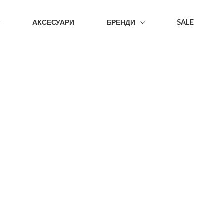
АКСЕСУАРИ
БРЕНДИ
SALE