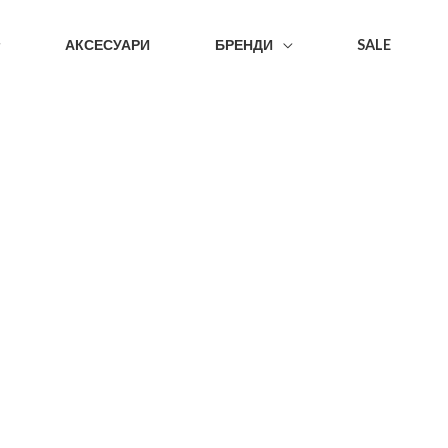
АКСЕСУАРИ
БРЕНДИ
SALE