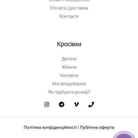
Оплата і доставка
Контакти
Кросівки
Дитяче
Жіноче
Чоловіче
Мої вподобання
Як підібрати розмір?
Політика конфіденційності
|
Публічна оферта