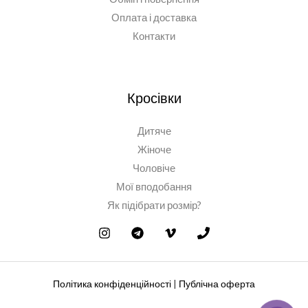
Оплата і доставка
Контакти
Кросівки
Дитяче
Жіноче
Чоловіче
Мої вподобання
Як підібрати розмір?
Політика конфіденційності
|
Публічна оферта