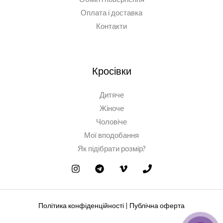
Оплата і доставка
Контакти
Кросівки
Дитяче
Жіноче
Чоловіче
Мої вподобання
Як підібрати розмір?
Політика конфіденційності
|
Публічна оферта