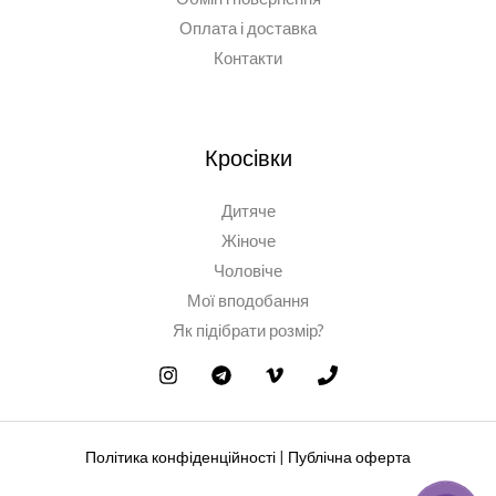
Оплата і доставка
Контакти
Кросівки
Дитяче
Жіноче
Чоловіче
Мої вподобання
Як підібрати розмір?
Політика конфіденційності
|
Публічна оферта