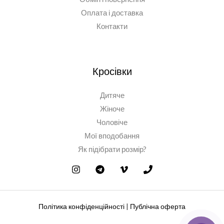
Оплата і доставка
Контакти
Кросівки
Дитяче
Жіноче
Чоловіче
Мої вподобання
Як підібрати розмір?
Політика конфіденційності
|
Публічна оферта