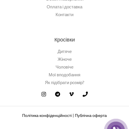
Оплата і доставка
Контакти
Кросівки
Дитяче
Жіноче
Чоловіче
Мої вподобання
Як підібрати розмір?
Політика конфіденційності
|
Публічна оферта