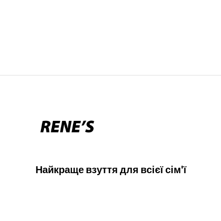
Найкраще взуття для всієї сім'ї