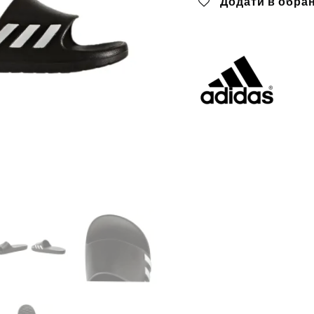
Додати в обра