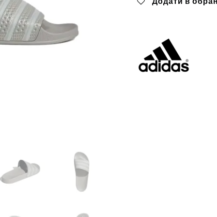
Додати в обра