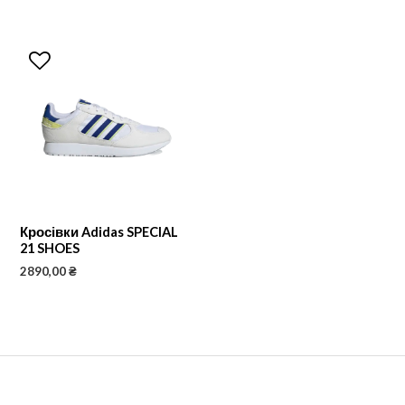
Кросівки Adidas SPECIAL
21 SHOES
2890,00
₴