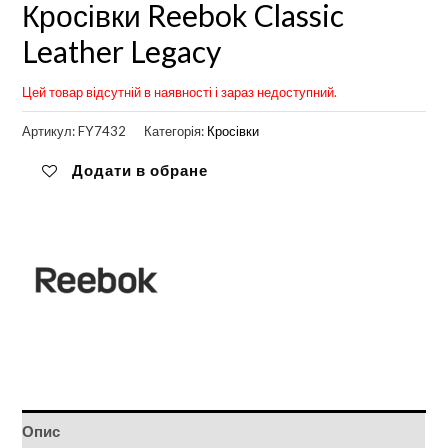
Кросівки Reebok Classic
Leather Legacy
Цей товар відсутній в наявності і зараз недоступний.
Артикул:
FY7432
Категорія:
Кросівки
Додати в обране
Опис