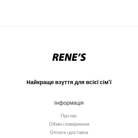
Найкраще взуття для всієї сім'ї
Інформація
Про нас
Обмін і повернення
Оплата і доставка