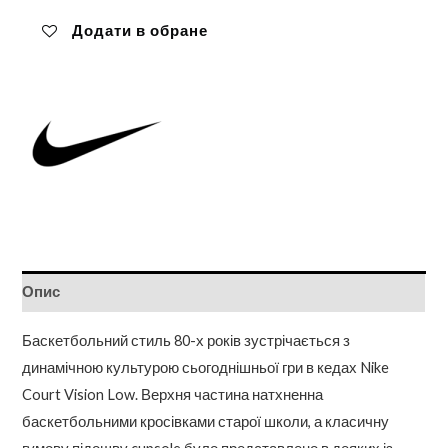
Додати в обране
Опис
Баскетбольний стиль 80-х років зустрічається з
динамічною культурою сьогоднішньої гри в кедах Nike
Court Vision Low. Верхня частина натхненна
баскетбольними кросівками старої школи, а класичну