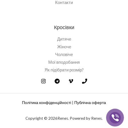
Контакти
Кросівки
Дитяче
Жіноче
Чоловіче
Мої вподобання
Як підібрати розмір?
Політика конфіденційності
|
Публічна оферта
Copyright © 2026Renes. Powered by Renes.