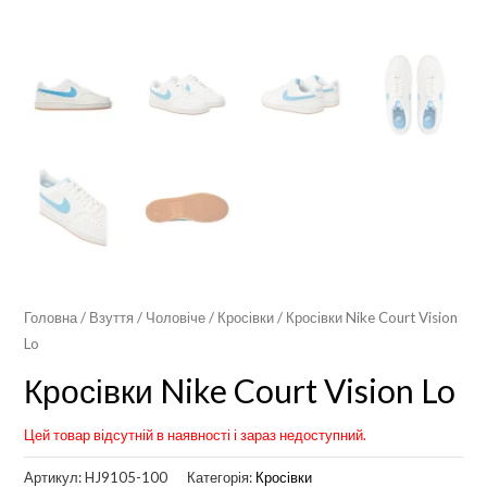
Головна
/
Взуття
/
Чоловіче
/
Кросівки
/ Кросівки Nike Court Vision
Lo
Кросівки Nike Court Vision Lo
Цей товар відсутній в наявності і зараз недоступний.
Артикул:
HJ9105-100
Категорія:
Кросівки