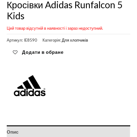
Кросівки Adidas Runfalcon 5
Kids
Цей товар відсутній в наявності і зараз недоступний.
Артикул:
IE8590
Категорія:
Для хлопчиків
Додати в обране
Опис