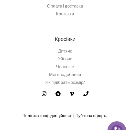
Оплата і доставка
Контакти
Кросівки
Дитяче
Жіноче
Чоловіче
Мої вподобання
Як підібрати розмір?
Політика конфіденційності
|
Публічна оферта