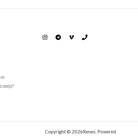
ня
розмір?
Copyright © 2026Renes. Powered