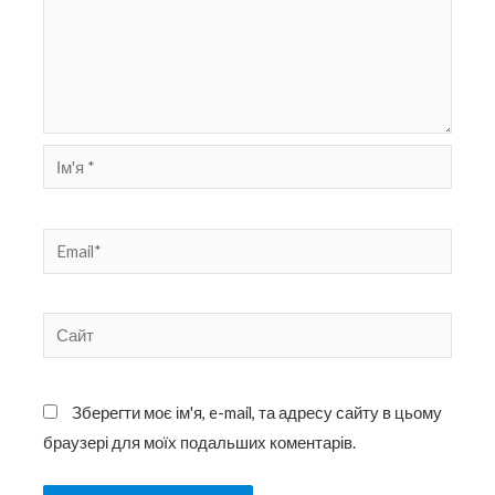
Ім'я
*
Email*
Сайт
Зберегти моє ім'я, e-mail, та адресу сайту в цьому
браузері для моїх подальших коментарів.