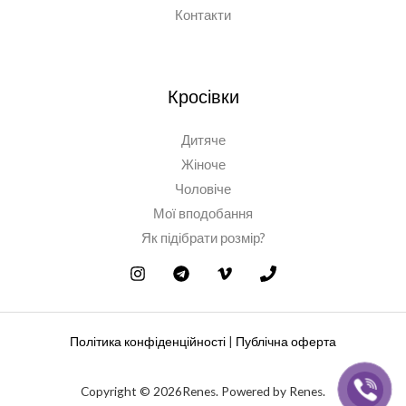
Контакти
Кросівки
Дитяче
Жіноче
Чоловіче
Мої вподобання
Як підібрати розмір?
Політика конфіденційності
|
Публічна оферта
Copyright © 2026Renes. Powered by Renes.