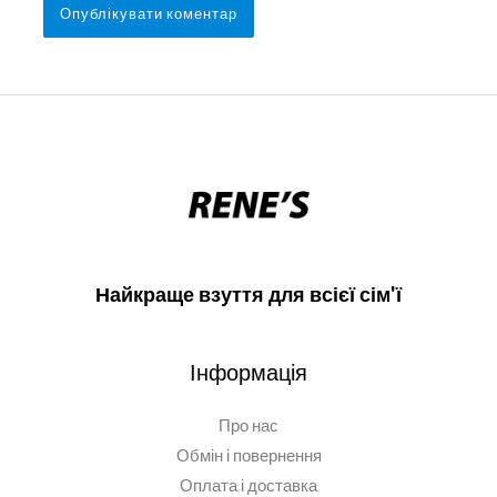
Найкраще взуття для всієї сім'ї
Інформація
Про нас
Обмін і повернення
Оплата і доставка