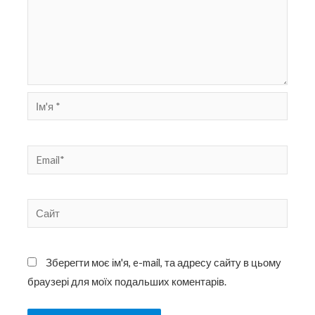
Ім'я
*
Email*
Сайт
Зберегти моє ім'я, e-mail, та адресу сайту в цьому
браузері для моїх подальших коментарів.