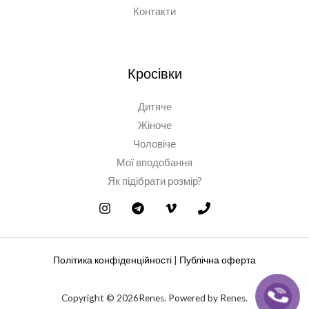
Контакти
Кросівки
Дитяче
Жіноче
Чоловіче
Мої вподобання
Як підібрати розмір?
Політика конфіденційності
|
Публічна оферта
Copyright © 2026Renes. Powered by Renes.