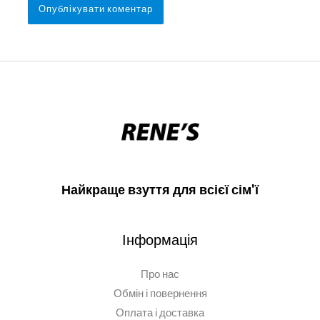
Найкраще взуття для всієї сім'ї
Інформація
Про нас
Обмін і повернення
Оплата і доставка