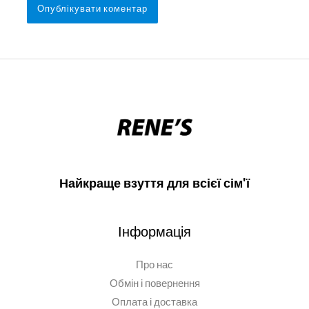
Найкраще взуття для всієї сім'ї
Інформація
Про нас
Обмін і повернення
Оплата і доставка