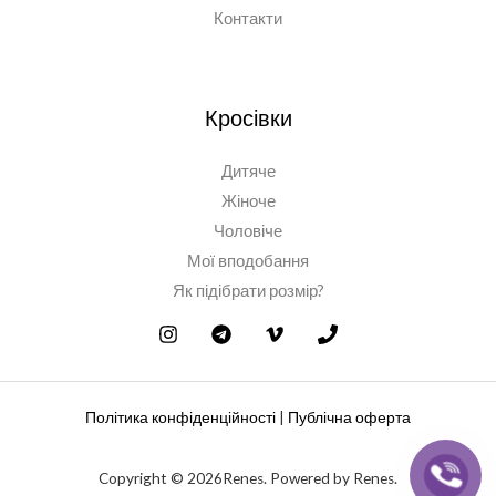
Контакти
Кросівки
Дитяче
Жіноче
Чоловіче
Мої вподобання
Як підібрати розмір?
Політика конфіденційності
|
Публічна оферта
Copyright © 2026Renes. Powered by Renes.