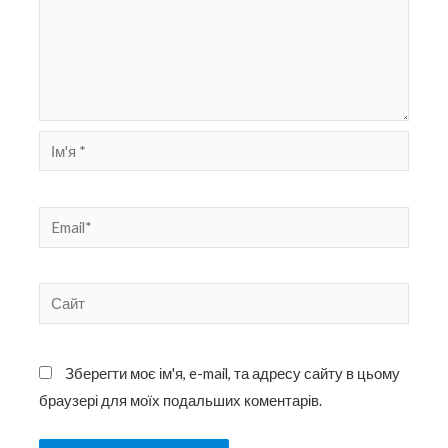
Ім'я
*
Email*
Сайт
Зберегти моє ім'я, e-mail, та адресу сайту в цьому
браузері для моїх подальших коментарів.