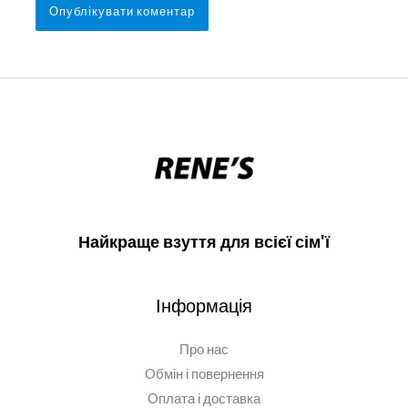
Найкраще взуття для всієї сім'ї
Інформація
Про нас
Обмін і повернення
Оплата і доставка