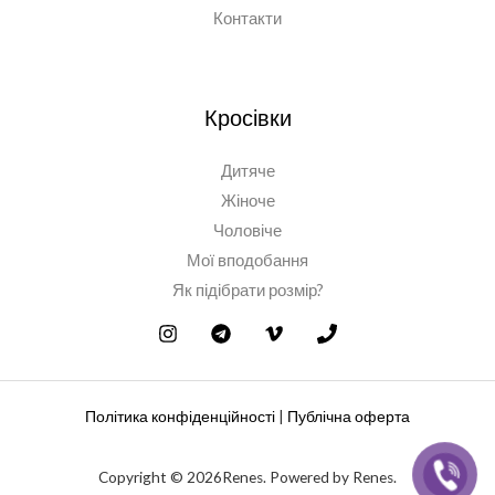
Контакти
Кросівки
Дитяче
Жіноче
Чоловіче
Мої вподобання
Як підібрати розмір?
Політика конфіденційності
|
Публічна оферта
Copyright © 2026Renes. Powered by Renes.