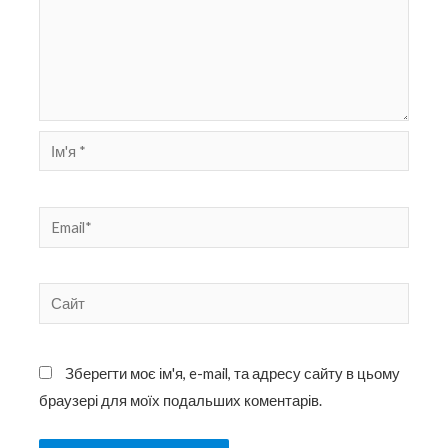
Ім'я
*
Email*
Сайт
Зберегти моє ім'я, e-mail, та адресу сайту в цьому
браузері для моїх подальших коментарів.