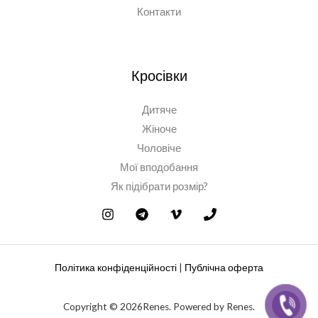
Контакти
Кросівки
Дитяче
Жіноче
Чоловіче
Мої вподобання
Як підібрати розмір?
Політика конфіденційності
|
Публічна оферта
Copyright © 2026Renes. Powered by Renes.