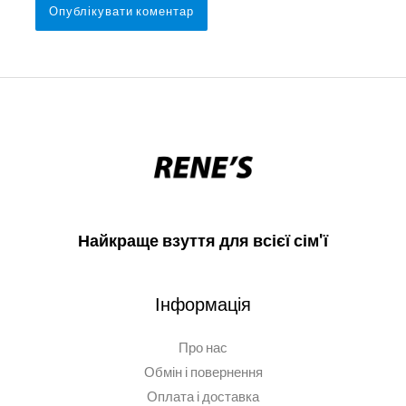
Найкраще взуття для всієї сім'ї
Інформація
Про нас
Обмін і повернення
Оплата і доставка