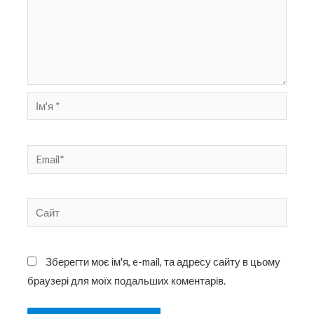
Ім'я
*
Email*
Сайт
Зберегти моє ім'я, e-mail, та адресу сайту в цьому
браузері для моїх подальших коментарів.